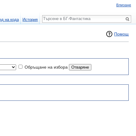
Влизане
Търсене
ед на кода
История
Помощ
Обръщане на избора