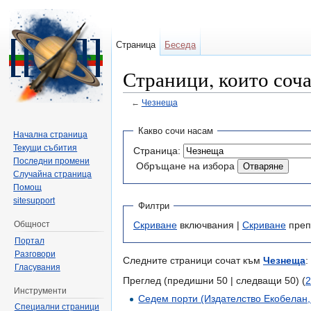
Страница
Беседа
Страници, които соч
←
Чезнеща
Направо към:
навигация
,
търсене
Какво сочи насам
Начална страница
Текущи събития
Страница:
Последни промени
Обръщане на избора
Случайна страница
Помощ
sitesupport
Филтри
Общност
Скриване
включвания |
Скриване
преп
Портал
Разговори
Следните страници сочат към
Чезнеща
:
Гласувания
Преглед (предишни 50 | следващи 50) (
2
Инструменти
Седем порти (Издателство Екобелан,
Специални страници