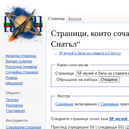
Страница
Беседа
Страници, които соча
Сиатъл“
←
SF музей и Зала на славата в Сиатъл
Начална страница
Направо към:
навигация
,
търсене
Текущи събития
Какво сочи насам
Последни промени
Случайна страница
Страница:
Помощ
Обръщане на избора
sitesupport
Общност
Филтри
Портал
Скриване
включвания |
Скриване
преп
Разговори
Гласувания
Следните страници сочат към
SF музей 
Инструменти
Преглед (предишни 50 | следващи 50) (
2
Специални страници