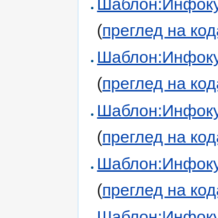
Шаблон:Инфоку
(
преглед на код
Шаблон:Инфоку
(
преглед на код
Шаблон:Инфоку
(
преглед на код
Шаблон:Инфоку
(
преглед на код
Шаблон:Инфоку