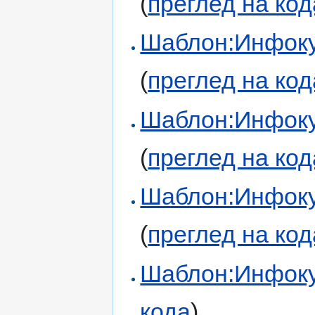
(
преглед на код
Шаблон:Инфоку
(
преглед на код
Шаблон:Инфоку
(
преглед на код
Шаблон:Инфоку
(
преглед на код
Шаблон:Инфоку
кода
)