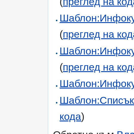
(
преглед на код
Шаблон:Инфоку
(
преглед на код
Шаблон:Инфоку
(
преглед на код
Шаблон:Инфоку
Шаблон:Списък
кода
)