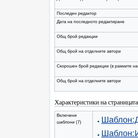
Последeн редактор
Дата на последнoто редактиране
Общ брой редакции
Общ брой на отделните автори
Скорошен брой редакции (в рамките на
Общ брой на отделните автори
Характеристики на страницата
Включени
Шаблон:
шаблони (7)
Шаблон:И