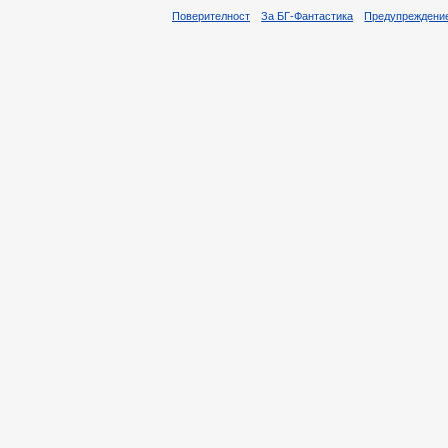
Поверителност
За БГ-Фантастика
Предупреждени