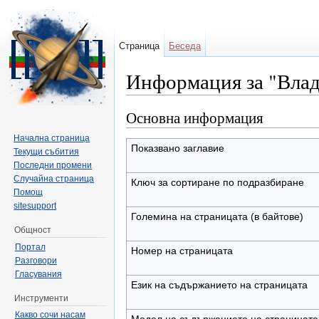
Страница
Беседа
Информация за "Вла
Направо към:
навигация
,
търсене
Основна информация
Начална страница
Показвано заглавие
Текущи събития
Последни промени
Случайна страница
Ключ за сортиране по подразбиране
Помощ
sitesupport
Големина на страницата (в байтове)
Общност
Портал
Номер на страницата
Разговори
Гласувания
Език на съдържанието на страницата
Инструменти
Какво сочи насам
Модел на съдържанието на страницата