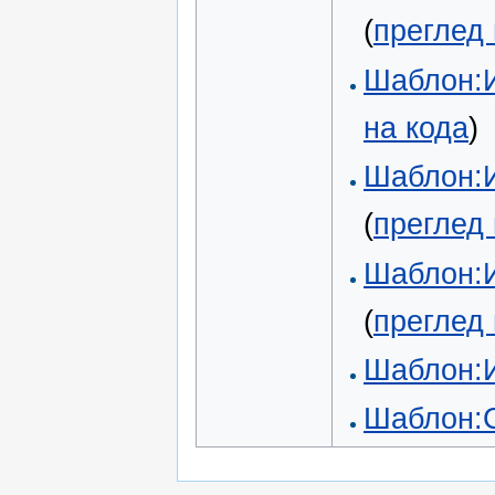
(
преглед 
Шаблон:И
на кода
)
Шаблон:И
(
преглед 
Шаблон:И
(
преглед 
Шаблон:И
Шаблон:С