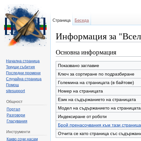
Страница
Беседа
Информация за "Всел
Направо към:
навигация
,
търсене
Основна информация
Начална страница
Показвано заглавие
Текущи събития
Последни промени
Ключ за сортиране по подразбиране
Случайна страница
Големина на страницата (в байтове)
Помощ
Номер на страницата
sitesupport
Език на съдържанието на страницата
Общност
Модел на съдържанието на страницата
Портал
Разговори
Индексиране от роботи
Гласувания
Брой пренасочвания към тази страница
Инструменти
Отчита се като страница със съдържан
Какво сочи насам