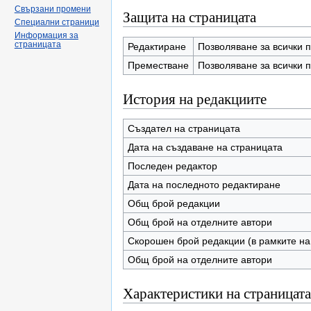
Свързани промени
Защита на страницата
Специални страници
Информация за
страницата
Редактиране
Позволяване за всички 
Преместване
Позволяване за всички 
История на редакциите
Създател на страницата
Дата на създаване на страницата
Последeн редактор
Дата на последнoто редактиране
Общ брой редакции
Общ брой на отделните автори
Скорошен брой редакции (в рамките на
Общ брой на отделните автори
Характеристики на страницата