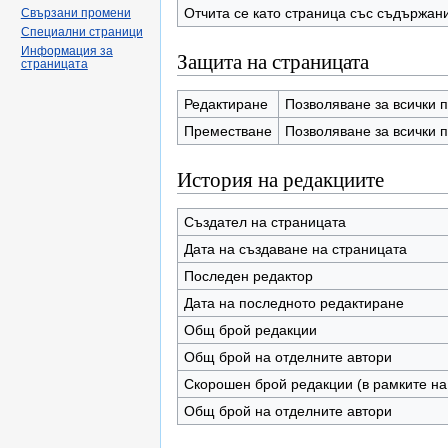
Отчита се като страница със съдържан
Свързани промени
Специални страници
Информация за
Защита на страницата
страницата
Редактиране
Позволяване за всички 
Преместване
Позволяване за всички 
История на редакциите
Създател на страницата
Дата на създаване на страницата
Последeн редактор
Дата на последнoто редактиране
Общ брой редакции
Общ брой на отделните автори
Скорошен брой редакции (в рамките на
Общ брой на отделните автори