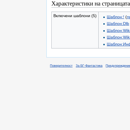
Характеристики на страницата
Включени шаблони (5)
Шаблон:!
(
п
Шаблон:Dlb
Шаблон:Wikic
Шаблон:Wikil
Шаблон:Инф
Поверителност
За БГ-Фантастика
Предупреждени