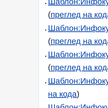
Шаблон:Инфоку
(
преглед на код
Шаблон:Инфоку
(
преглед на код
Шаблон:Инфоку
(
преглед на код
Шаблон:Инфоку
на кода
)
Шаблон:Инфоку