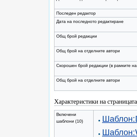
Последeн редактор
Дата на последнoто редактиране
Общ брой редакции
Общ брой на отделните автори
Скорошен брой редакции (в рамките на
Общ брой на отделните автори
Характеристики на страницата
Включени
Шаблон:
шаблони (10)
Шаблон:W