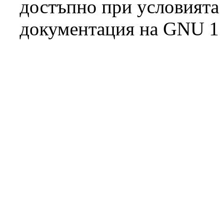
достъпно при условият
документация на GNU 1.