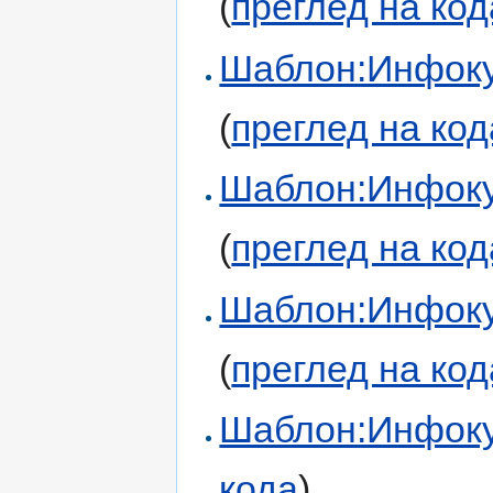
(
преглед на код
Шаблон:Инфоку
(
преглед на код
Шаблон:Инфоку
(
преглед на код
Шаблон:Инфоку
(
преглед на код
Шаблон:Инфоку
кода
)