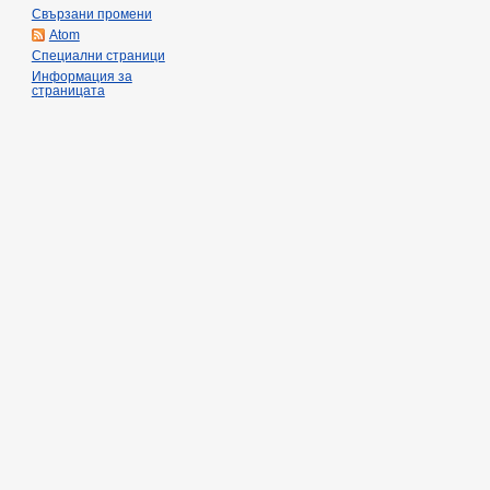
Свързани промени
Atom
Специални страници
Информация за
страницата