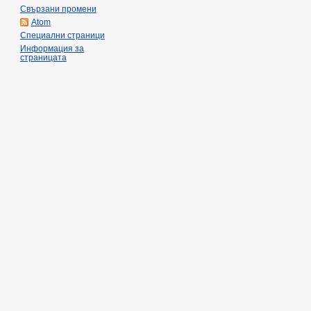
Свързани промени
Atom
Специални страници
Информация за
страницата