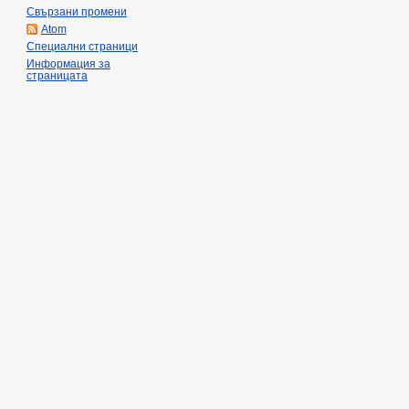
Свързани промени
Atom
Специални страници
Информация за
страницата