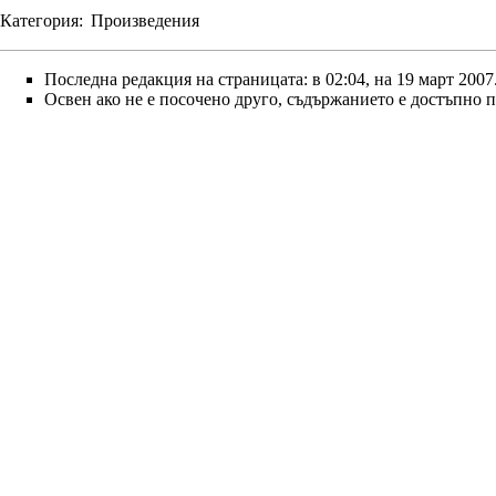
Категория
:
Произведения
Последна редакция на страницата: в 02:04, на 19 март 2007
Освен ако не е посочено друго, съдържанието е достъпно 