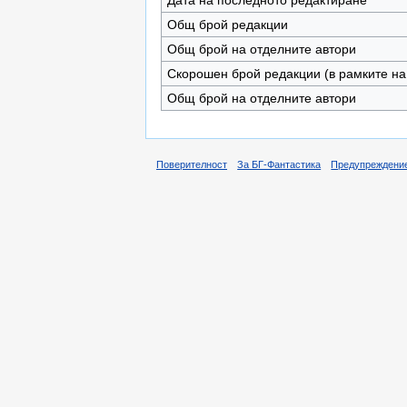
Общ брой редакции
Общ брой на отделните автори
Скорошен брой редакции (в рамките на
Общ брой на отделните автори
Поверителност
За БГ-Фантастика
Предупреждени