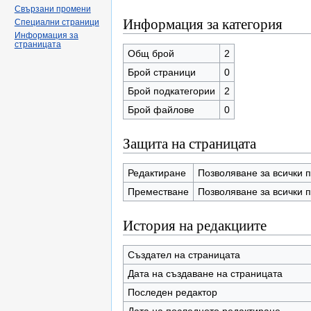
Свързани промени
Информация за категория
Специални страници
Информация за
страницата
Общ брой
2
Брой страници
0
Брой подкатегории
2
Брой файлове
0
Защита на страницата
Редактиране
Позволяване за всички 
Преместване
Позволяване за всички 
История на редакциите
Създател на страницата
Дата на създаване на страницата
Последeн редактор
Дата на последнoто редактиране