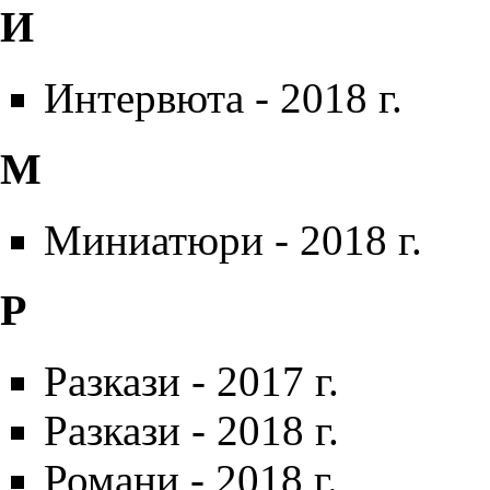
И
Интервюта - 2018 г.
М
Миниатюри - 2018 г.
Р
Разкази - 2017 г.
Разкази - 2018 г.
Романи - 2018 г.