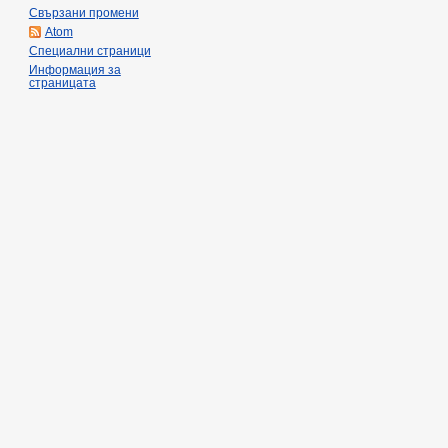
Свързани промени
Atom
Специални страници
Информация за
страницата