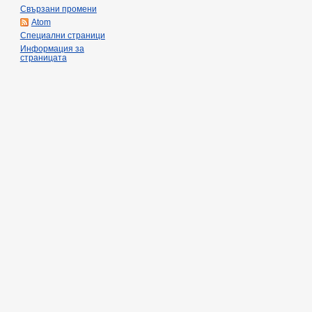
Свързани промени
Atom
Специални страници
Информация за
страницата