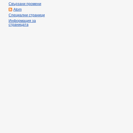
Свързани промени
Atom
Специални страници
Информация за
страницата