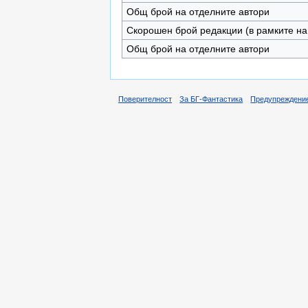
Общ брой на отделните автори
Скорошен брой редакции (в рамките на
Общ брой на отделните автори
Поверителност
За БГ-Фантастика
Предупреждени