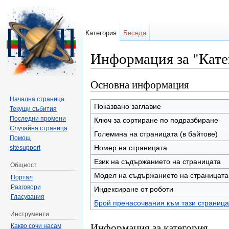
Категория
Беседа
Информация за "Кате
Направо към:
навигация
,
търсене
Основна информация
Начална страница
Показвано заглавие
Текущи събития
Последни промени
Ключ за сортиране по подразбиране
Случайна страница
Големина на страницата (в байтове)
Помощ
Номер на страницата
sitesupport
Език на съдържанието на страницата
Общност
Модел на съдържанието на страницата
Портал
Разговори
Индексиране от роботи
Гласувания
Брой пренасочвания към тази страница
Инструменти
Информация за категория
Какво сочи насам