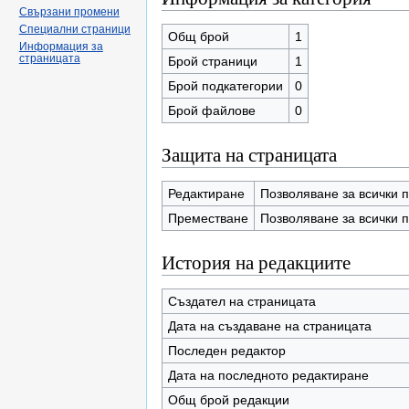
Свързани промени
Специални страници
Общ брой
1
Информация за
страницата
Брой страници
1
Брой подкатегории
0
Брой файлове
0
Защита на страницата
Редактиране
Позволяване за всички 
Преместване
Позволяване за всички 
История на редакциите
Създател на страницата
Дата на създаване на страницата
Последeн редактор
Дата на последнoто редактиране
Общ брой редакции