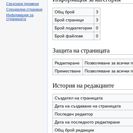
Свързани промени
Специални страници
Общ брой
3
Информация за
страницата
Брой страници
3
Брой подкатегории
0
Брой файлове
0
Защита на страницата
Редактиране
Позволяване за всички 
Преместване
Позволяване за всички 
История на редакциите
Създател на страницата
Дата на създаване на страницата
Последeн редактор
Дата на последнoто редактиране
Общ брой редакции