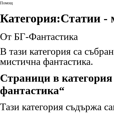
Помощ
Категория:Статии -
От БГ-Фантастика
В тази категория са събра
мистична фантастика
.
Страници в категория
фантастика“
Тази категория съдържа са