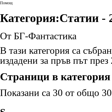
Помощ
Категория:Статии - 2
От БГ-Фантастика
В тази категория са събра
издадени за пръв път през
Страници в категория 
Показани са 30 от общо 30