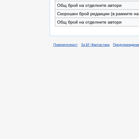
Общ брой на отделните автори
Скорошен брой редакции (в рамките на
Общ брой на отделните автори
Поверителност
За БГ-Фантастика
Предупреждени