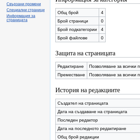
Свързани промени
Специални страници
Общ брой
4
Информация за
страницата
Брой страници
0
Брой подкатегории
4
Брой файлове
0
Защита на страницата
Редактиране
Позволяване за всички 
Преместване
Позволяване за всички 
История на редакциите
Създател на страницата
Дата на създаване на страницата
Последeн редактор
Дата на последнoто редактиране
Общ брой редакции