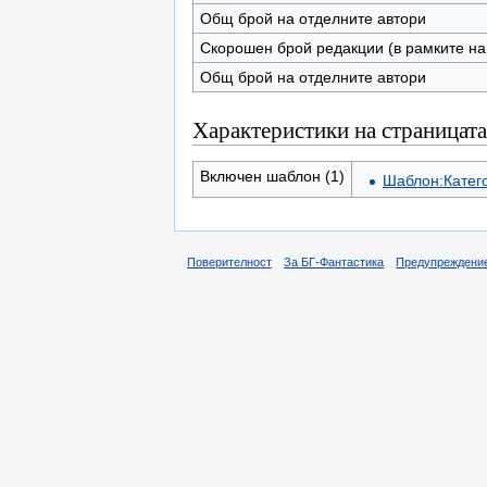
Общ брой на отделните автори
Скорошен брой редакции (в рамките на
Общ брой на отделните автори
Характеристики на страницата
Включен шаблон (1)
Шаблон:Катег
Поверителност
За БГ-Фантастика
Предупреждени