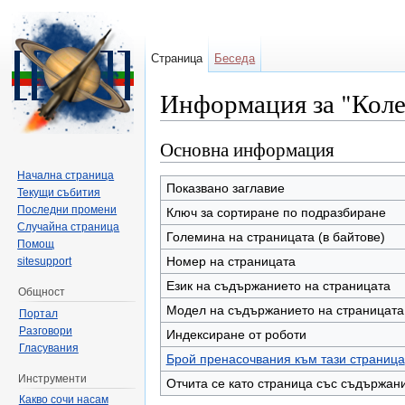
Страница
Беседа
Информация за "Коле
Направо към:
навигация
,
търсене
Основна информация
Начална страница
Показвано заглавие
Текущи събития
Последни промени
Ключ за сортиране по подразбиране
Случайна страница
Големина на страницата (в байтове)
Помощ
Номер на страницата
sitesupport
Език на съдържанието на страницата
Общност
Модел на съдържанието на страницата
Портал
Разговори
Индексиране от роботи
Гласувания
Брой пренасочвания към тази страница
Инструменти
Отчита се като страница със съдържан
Какво сочи насам