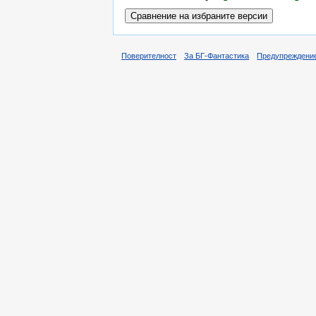
Поверителност
За БГ-Фантастика
Предупреждени