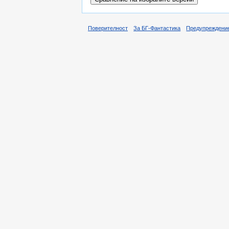
Поверителност
За БГ-Фантастика
Предупреждени