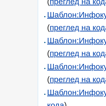
(
преглед на код
Шаблон:Инфоку
(
преглед на код
Шаблон:Инфоку
(
преглед на код
Шаблон:Инфоку
(
преглед на код
Шаблон:Инфоку
кода
)