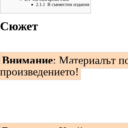
2.1.1
В съвместни издания
Сюжет
Внимание
: Материалът п
произведението!