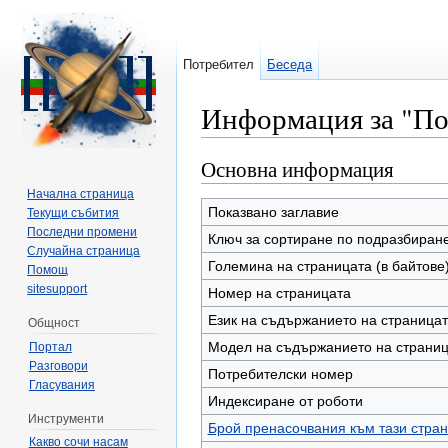
Потребител
Беседа
Информация за "Пот
Направо към:
навигация
,
търсене
Основна информация
Начална страница
Показвано заглавие
Текущи събития
Последни промени
Ключ за сортиране по подразбиран
Случайна страница
Големина на страницата (в байтове
Помощ
sitesupport
Номер на страницата
Език на съдържанието на страница
Общност
Модел на съдържанието на страни
Портал
Разговори
Потребителски номер
Гласувания
Индексиране от роботи
Инструменти
Брой пренасочвания към тази стра
Какво сочи насам