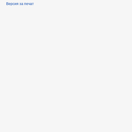
Версия за печат