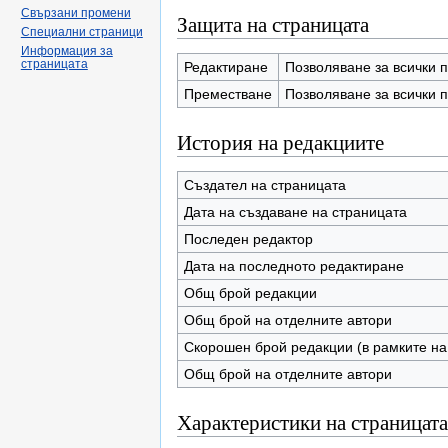
Свързани промени
Защита на страницата
Специални страници
Информация за
страницата
Редактиране
Позволяване за всички 
Преместване
Позволяване за всички 
История на редакциите
Създател на страницата
Дата на създаване на страницата
Последeн редактор
Дата на последнoто редактиране
Общ брой редакции
Общ брой на отделните автори
Скорошен брой редакции (в рамките на
Общ брой на отделните автори
Характеристики на страницата