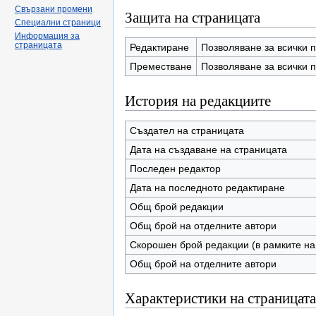
Свързани промени
Защита на страницата
Специални страници
Информация за
страницата
Редактиране
Позволяване за всички 
Преместване
Позволяване за всички 
История на редакциите
Създател на страницата
Дата на създаване на страницата
Последeн редактор
Дата на последнoто редактиране
Общ брой редакции
Общ брой на отделните автори
Скорошен брой редакции (в рамките на
Общ брой на отделните автори
Характеристики на страницата