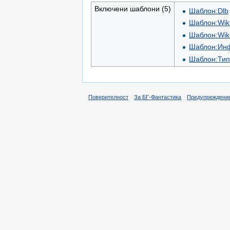
Включени шаблони (5)
Шаблон:Dlb
Шаблон:Wikic
Шаблон:Wikil
Шаблон:Инф
Шаблон:Тип
Поверителност
За БГ-Фантастика
Предупреждени