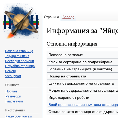
Страница
Беседа
Информация за "Яйц
Направо към:
навигация
,
търсене
Основна информация
Начална страница
Показвано заглавие
Текущи събития
Последни промени
Ключ за сортиране по подразбиране
Случайна страница
Големина на страницата (в байтове)
Помощ
Номер на страницата
sitesupport
Език на съдържанието на страницата
Общност
Модел на съдържанието на страницата
Портал
Разговори
Индексиране от роботи
Гласувания
Брой пренасочвания към тази страница
Инструменти
Отчита се като страница със съдържан
Какво сочи насам