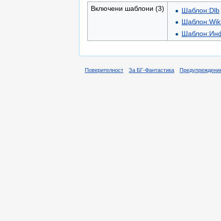
Включени шаблони (3)
Шаблон:Dlb
Шаблон:Wikic
Шаблон:Инф
Поверителност
За БГ-Фантастика
Предупреждени