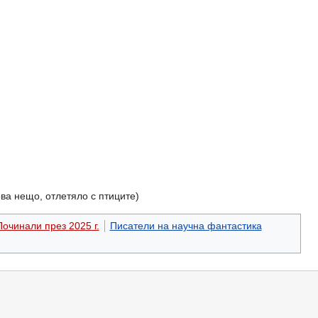
нова нещо, отлетяло с птиците)
Починали през 2025 г.
Писатели на научна фантастика