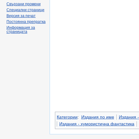
Свързани промени
Специални страници
Версия за печат
Постоянна препратка
Информация за
страницата
Категории
:
Издания по име
Издания - 
Издания - хумористична фантастика