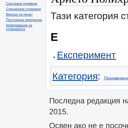
Свързани промени
Специални страници
Тази категория 
Версия за печат
Постоянна препратка
Информация за
страницата
Е
Експеримент
Категория
:
Произведени
Последна редакция на
2015.
Освен ако не е посоч