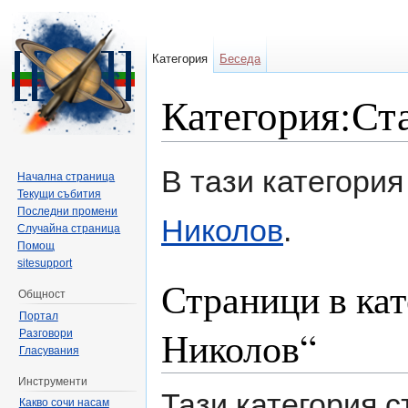
Категория
Беседа
Категория:Ст
Направо към:
навигация
,
търсене
В тази категори
Начална страница
Текущи събития
Последни промени
Николов
.
Случайна страница
Помощ
sitesupport
Страници в кат
Общност
Портал
Николов“
Разговори
Гласувания
Инструменти
Тази категория 
Какво сочи насам