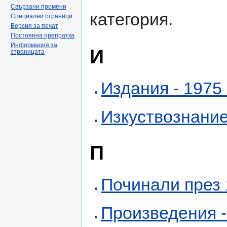
Свързани промени
категория.
Специални страници
Версия за печат
Постоянна препратка
Информация за
И
страницата
Издания - 1975 
Изкуствознание 
П
Починали през 1
Произведения - 