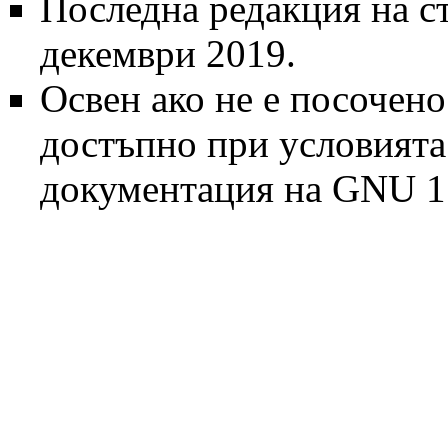
Последна редакция на ст
декември 2019.
Освен ако не е посочено
достъпно при условият
документация на GNU 1.