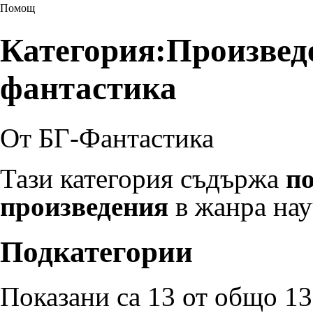
Помощ
Категория:Произвед
фантастика
От БГ-Фантастика
Тази категория съдържа
по
произведения
в жанра
нау
Подкатегории
Показани са 13 от общо 13