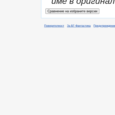
име в оригинал =
Поверителност
За БГ-Фантастика
Предупреждени