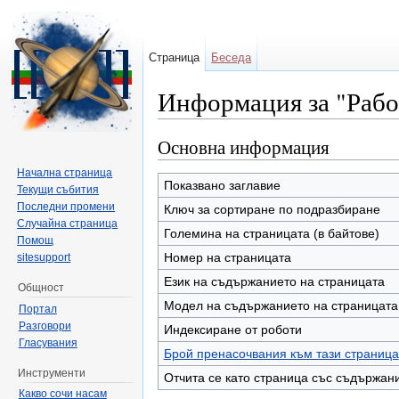
Страница
Беседа
Информация за "Рабо
Направо към:
навигация
,
търсене
Основна информация
Начална страница
Показвано заглавие
Текущи събития
Последни промени
Ключ за сортиране по подразбиране
Случайна страница
Големина на страницата (в байтове)
Помощ
Номер на страницата
sitesupport
Език на съдържанието на страницата
Общност
Модел на съдържанието на страницата
Портал
Разговори
Индексиране от роботи
Гласувания
Брой пренасочвания към тази страница
Инструменти
Отчита се като страница със съдържан
Какво сочи насам